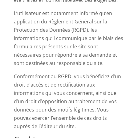
été traités en conformité avec ces exigences.
L’utilisateur est notamment informé qu’en
application du Règlement Général sur la
Protection des Données (RGPD), les
informations qu’il communique par le biais des
formulaires présents sur le site sont
nécessaires pour répondre à sa demande et
sont destinées au responsable du site.
Conformément au RGPD, vous bénéficiez d’un
droit d’accès et de rectification aux
informations qui vous concernent, ainsi que
d’un droit d’opposition au traitement de vos
données pour des motifs légitimes. Vous
pouvez exercer l’ensemble de ces droits
auprès de l’éditeur du site.