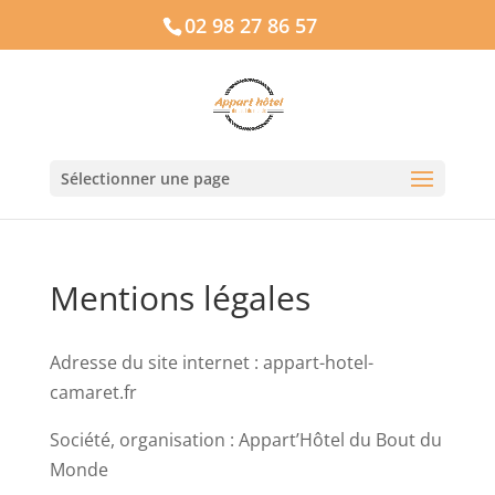
02 98 27 86 57
Sélectionner une page
Mentions légales
Adresse du site internet : appart-hotel-
camaret.fr
Société, organisation : Appart’Hôtel du Bout du
Monde