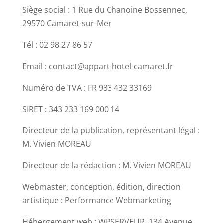
Siège social : 1 Rue du Chanoine Bossennec,
29570 Camaret-sur-Mer
Tél : 02 98 27 86 57
Email : contact@appart-hotel-camaret.fr
Numéro de TVA : FR 933 432 33169
SIRET : 343 233 169 000 14
Directeur de la publication, représentant légal :
M. Vivien MOREAU
Directeur de la rédaction : M. Vivien MOREAU
Webmaster, conception, édition, direction
artistique : Performance Webmarketing
Hébergement web : WPSERVEUR, 134 Avenue