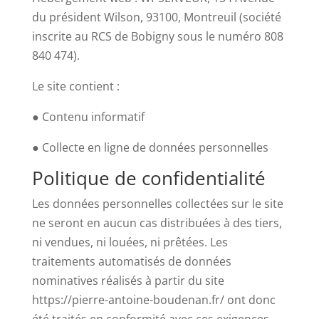
du président Wilson, 93100, Montreuil (société
inscrite au RCS de Bobigny sous le numéro 808
840 474).
Le site contient :
● Contenu informatif
● Collecte en ligne de données personnelles
Politique de confidentialité
Les données personnelles collectées sur le site
ne seront en aucun cas distribuées à des tiers,
ni vendues, ni louées, ni prêtées. Les
traitements automatisés de données
nominatives réalisés à partir du site
https://pierre-antoine-boudenan.fr/ ont donc